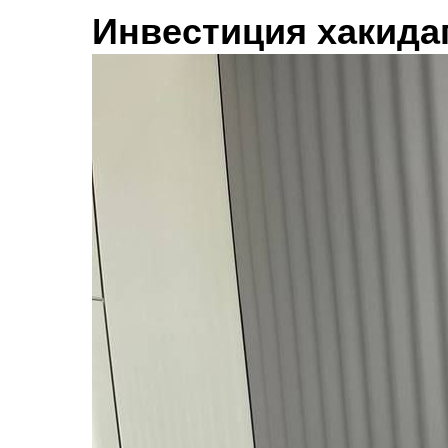
Инвестиция хакидаг