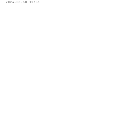
2024-08-30 12:51