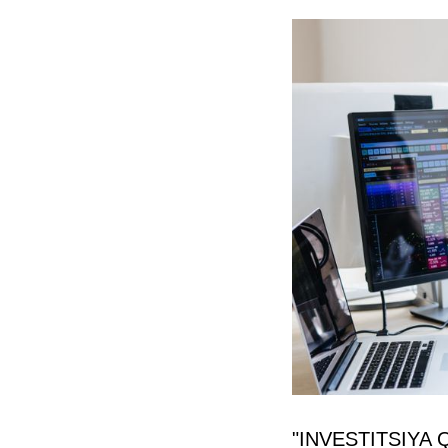
"INVESTITSIYA 