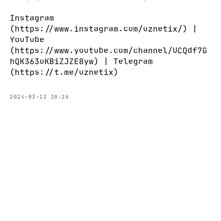
Instagram
(https://www.instagram.com/uznetix/) |
YouTube
(https://www.youtube.com/channel/UCQdf7G
hQK363oKBiZJZE8yw) | Telegram
(https://t.me/uznetix)
2024-03-12 10:26