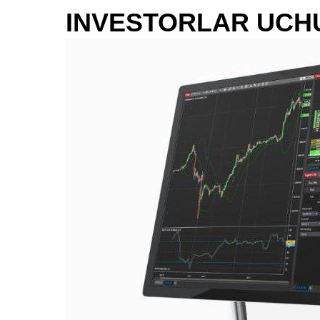
INVESTORLAR UCH