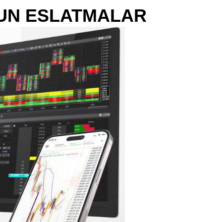
UN ESLATMALAR