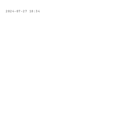
2024-07-27 18:34