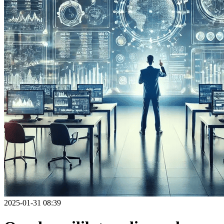
2025-01-31 08:39