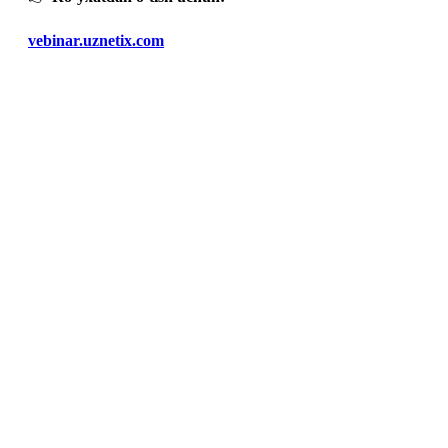
vebinar.uznetix.com