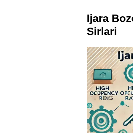
Ijara Boz
Sirlari