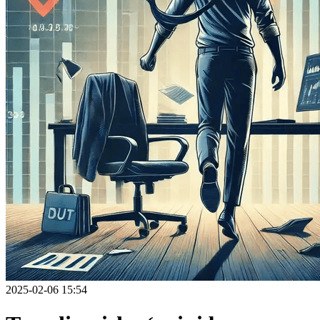
2025-02-06 15:54