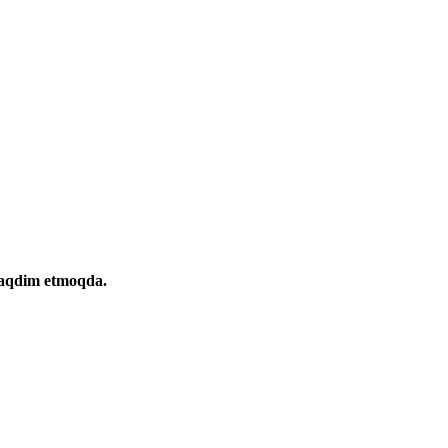
 taqdim etmoqda.