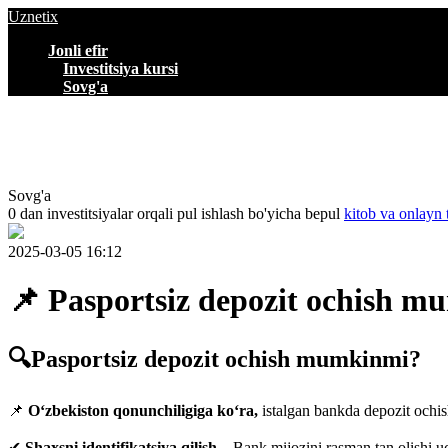
Uznetix
Jonli efir
Investitsiya kursi
Sovg'a
Sovg'a
0 dan investitsiyalar orqali pul ishlash bo'yicha bepul
kitob va onlayn 
2025-03-05 16:12
📌 Pasportsiz depozit ochish 
🔍Pasportsiz depozit ochish mumkinmi?
📌
O‘zbekiston qonunchiligiga ko‘ra,
istalgan bankda depozit ochi
✔
Shaxsni identifikatsiya qilish
– Bank mijozini rasman tan olishi u