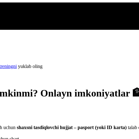
treningni
yuklab oling
mumkinmi? Onlayn imkoniyatlar 
sh uchun
shaxsni tasdiqlovchi hujjat – pasport (yoki ID karta)
talab 
chun shart.