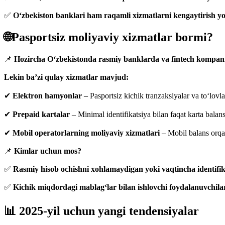
✅
O‘zbekiston banklari ham raqamli xizmatlarni kengaytirish yo
🌐Pasportsiz moliyaviy xizmatlar bormi?
📌
Hozircha O‘zbekistonda rasmiy banklarda va fintech kompaniy
Lekin ba’zi qulay xizmatlar mavjud:
✔
Elektron hamyonlar
– Pasportsiz kichik tranzaksiyalar va to‘lov
✔
Prepaid kartalar
– Minimal identifikatsiya bilan faqat karta balans
✔
Mobil operatorlarning moliyaviy xizmatlari
– Mobil balans orqal
📌
Kimlar uchun mos?
✅
Rasmiy hisob ochishni xohlamaydigan yoki vaqtincha identifik
✅
Kichik miqdordagi mablag‘lar bilan ishlovchi foydalanuvchila
📊 2025-yil uchun yangi tendensiyalar