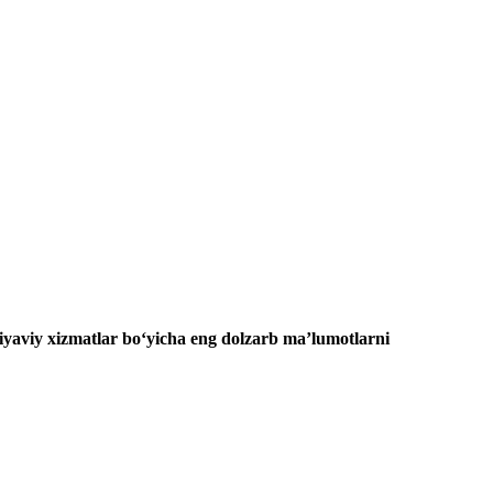
iyaviy xizmatlar bo‘yicha eng dolzarb ma’lumotlarni