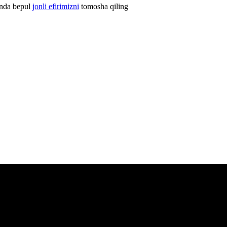
 Unda bepul
jonli efirimizni
tomosha qiling