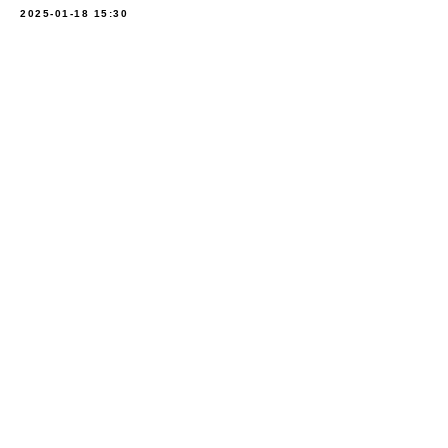
2025-01-18 15:30