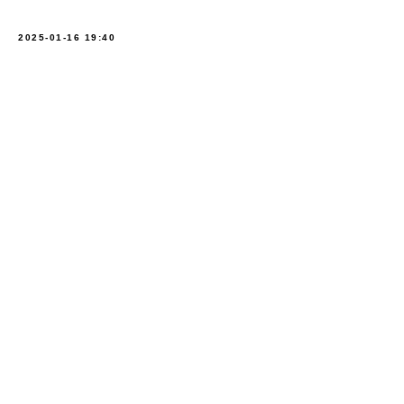
2025-01-16 19:40