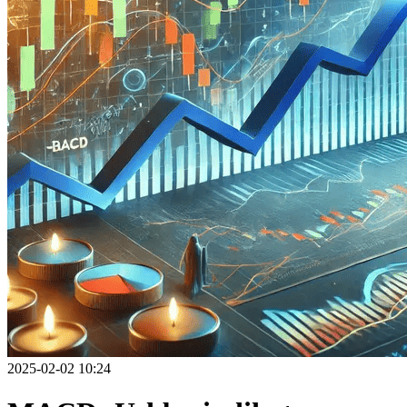
2025-02-02 10:24