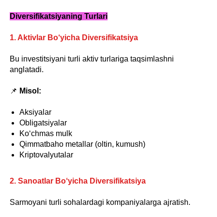
Diversifikatsiyaning Turlari
1. Aktivlar Bo‘yicha Diversifikatsiya
Bu investitsiyani turli aktiv turlariga taqsimlashni
anglatadi.
📌
Misol:
Aksiyalar
Obligatsiyalar
Ko‘chmas mulk
Qimmatbaho metallar (oltin, kumush)
Kriptovalyutalar
2. Sanoatlar Bo‘yicha Diversifikatsiya
Sarmoyani turli sohalardagi kompaniyalarga ajratish.