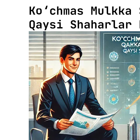
Ko‘chmas Mulkka 
Qaysi Shaharlar 