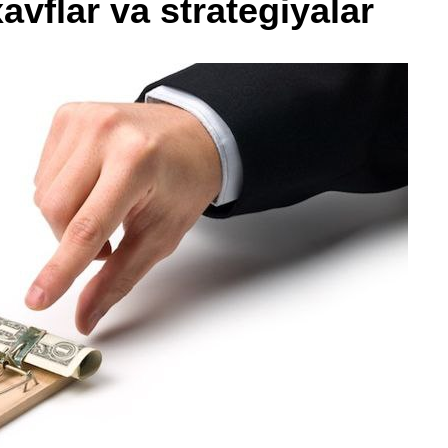
xavflar va strategiyalar